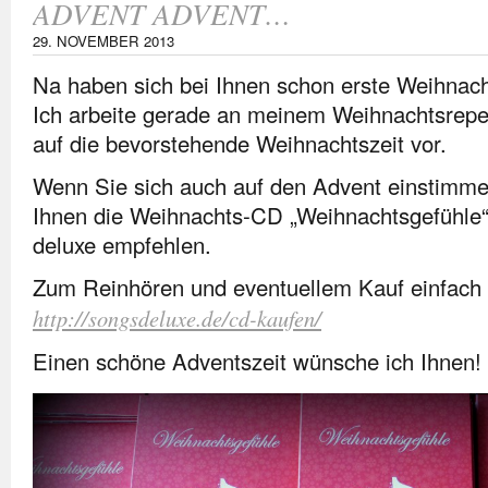
ADVENT ADVENT…
29. NOVEMBER 2013
Na haben sich bei Ihnen schon erste Weihnacht
Ich arbeite gerade an meinem Weihnachtsreper
auf die bevorstehende Weihnachtszeit vor.
Wenn Sie sich auch auf den Advent einstimme
Ihnen die Weihnachts-CD „Weihnachtsgefühl
deluxe empfehlen.
Zum Reinhören und eventuellem Kauf einfach 
http://songsdeluxe.de/cd-kaufen/
Einen schöne Adventszeit wünsche ich Ihnen!