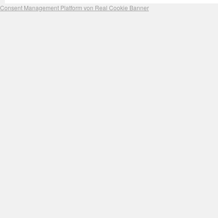
Consent Management Platform von Real Cookie Banner