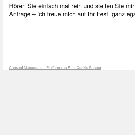
Hören Sie einfach mal rein und stellen Sie mir
Anfrage – ich freue mich auf Ihr Fest, ganz ega
Consent Management Platform von Real Cookie Banner