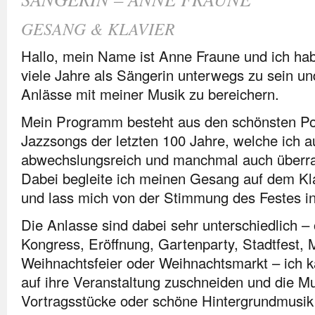
GESANG & KLAVIER
Hallo, mein Name ist Anne Fraune und ich ha
viele Jahre als Sängerin unterwegs zu sein un
Anlässe mit meiner Musik zu bereichern.
Mein Programm besteht aus den schönsten Pop
Jazzsongs der letzten 100 Jahre, welche ich 
abwechslungsreich und manchmal auch überras
Dabei begleite ich meinen Gesang auf dem Kla
und lass mich von der Stimmung des Festes in
Die Anlasse sind dabei sehr unterschiedlich –
Kongress, Eröffnung, Gartenparty, Stadtfest
Weihnachtsfeier oder Weihnachtsmarkt – ich
auf ihre Veranstaltung zuschneiden und die Mu
Vortragsstücke oder schöne Hintergrundmusik 