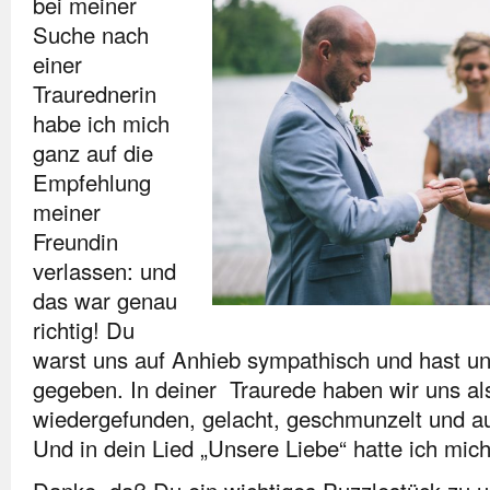
bei meiner
Suche nach
einer
Traurednerin
habe ich mich
ganz auf die
Empfehlung
meiner
Freundin
verlassen: und
das war genau
richtig! Du
warst uns auf Anhieb sympathisch und hast un
gegeben. In deiner Traurede haben wir uns al
wiedergefunden, gelacht, geschmunzelt und au
Und in dein Lied „Unsere Liebe“ hatte ich mich