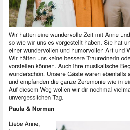
Wir hatten eine wundervolle Zeit mit Anne un
so wie wir uns es vorgestellt haben. Sie hat u
einer wundervollen und humorvollen Art und 
Wir hätten uns keine bessere Traurednerin od
vorstellen können. Auch ihre musikalische Beg
wunderschön. Unsere Gäste waren ebenfalls su
und empfanden die ganze Zeremonie wie in ei
Auf diesem Weg wollen wir dir nochmal vielma
unvergesslichen Tag.
Paula & Norman
Liebe Anne,