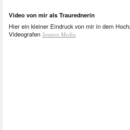
Video von mir als Traurednerin
Hier ein kleiner Eindruck von mir in dem Hoch
Videografen
Sonnen Media