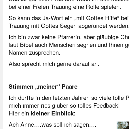
bei einer Freien Trauung eine Rolle spielen.
So kann das Ja-Wort ein „mit Gottes Hilfe“ be
Trauung mit Gottes Segen abgerundet werden
Ich bin zwar keine Pfarrerin, aber gläubige Chr
laut Bibel auch Menschen segnen und Ihnen g
Namen zusprechen.
Also sprecht mich gerne darauf an.
Stimmen „meiner“ Paare
Ich durfte in den letzten Jahren so viele tolle
mich immer riesig über so tolles Feedback!
Hier ein
kleiner Einblick:
Ach Anne….was soll ich sagen….