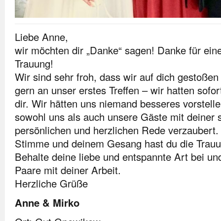
Liebe Anne,
wir möchten dir „Danke“ sagen! Danke für ein
Trauung!
Wir sind sehr froh, dass wir auf dich gestoßen
gern an unser erstes Treffen – wir hatten sofor
dir. Wir hätten uns niemand besseres vorstell
sowohl uns als auch unsere Gäste mit deiner
persönlichen und herzlichen Rede verzaubert.
Stimme und deinem Gesang hast du die Trauun
Behalte deine liebe und entspannte Art bei und
Paare mit deiner Arbeit.
Herzliche Grüße
Anne & Mirko