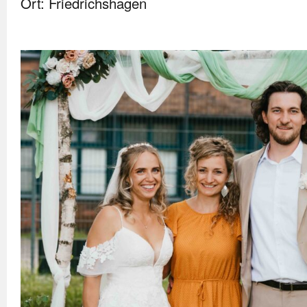
Ort: Friedrichshagen