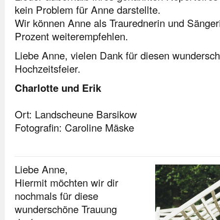
kein Problem für Anne darstellte.
Wir können Anne als Traurednerin und Sänger
Prozent weiterempfehlen.
Liebe Anne, vielen Dank für diesen wundersch
Hochzeitsfeier.
Charlotte und Erik
Ort: Landscheune Barsikow
Fotografin: Caroline Mäske
Liebe Anne,
Hiermit möchten wir dir
nochmals für diese
wunderschöne Trauung