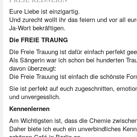
Eure Liebe ist einzigartig.
Und zurecht wollt ihr das feiern und vor all eu
Ja-Wort bekräftigen.
Die FREIE TRAUNG
Die Freie Trauung ist dafür einfach perfekt gee
Als Sängerin war ich schon bei hunderten Tra
davon überzeugt:
Die Freie Trauung ist einfach die schönste Fo
Sie ist perfekt auf euch zugeschnitten, emotion
und unvergesslich.
Kennenlernen
Am Wichtigsten ist, dass die Chemie zwischen
Daher biete ich euch ein unverbindliches Kenn
schönen Café in Berlin an.