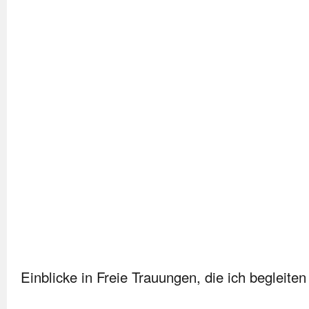
Einblicke in Freie Trauungen, die ich begleiten