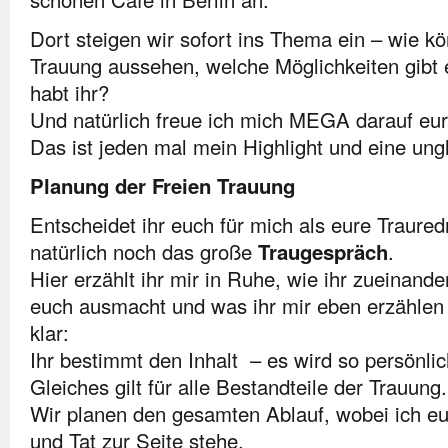
Dort steigen wir sofort ins Thema ein – wie 
Trauung aussehen, welche Möglichkeiten gibt
habt ihr?
Und natürlich freue ich mich MEGA darauf eur
Das ist jeden mal mein Highlight und eine ung
Planung der Freien Trauung
Entscheidet ihr euch für mich als eure Traured
natürlich noch das große
Traugespräch
.
Hier erzählt ihr mir in Ruhe, wie ihr zueinand
euch ausmacht und was ihr mir eben erzählen w
klar:
Ihr bestimmt den Inhalt – es wird so persönlic
Gleiches gilt für alle Bestandteile der Trauung.
Wir planen den gesamten Ablauf, wobei ich eu
und Tat zur Seite stehe.