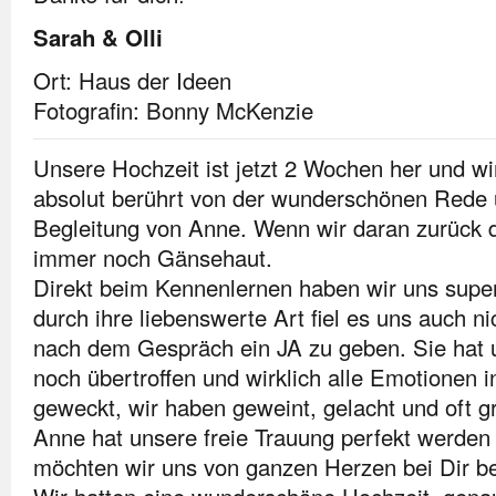
Sarah & Olli
Ort: Haus der Ideen
Fotografin: Bonny McKenzie
Unsere Hochzeit ist jetzt 2 Wochen her und w
absolut berührt von der wunderschönen Rede 
Begleitung von Anne. Wenn wir daran zurück
immer noch Gänsehaut.
Direkt beim Kennenlernen haben wir uns super
durch ihre liebenswerte Art fiel es uns auch nic
nach dem Gespräch ein JA zu geben. Sie hat 
noch übertroffen und wirklich alle Emotionen i
geweckt, wir haben geweint, gelacht und oft 
Anne hat unsere freie Trauung perfekt werden
möchten wir uns von ganzen Herzen bei Dir b