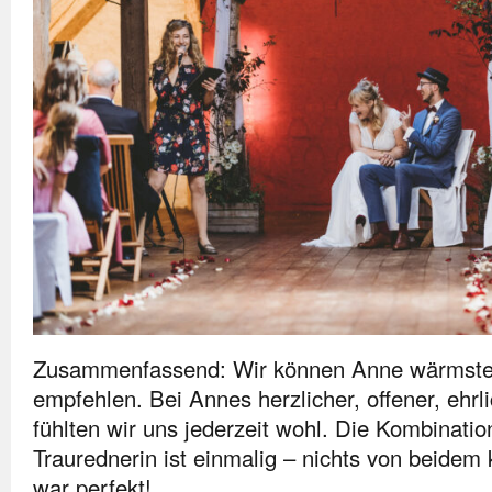
Zusammenfassend: Wir können Anne wärmsten
empfehlen. Bei Annes herzlicher, offener, ehr
fühlten wir uns jederzeit wohl. Die Kombinati
Traurednerin ist einmalig – nichts von beidem
war perfekt!