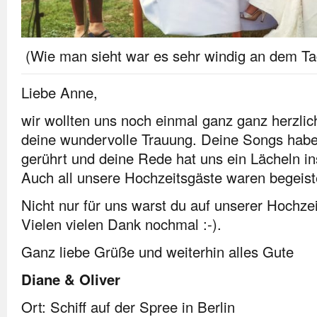
(Wie man sieht war es sehr windig an dem T
Liebe Anne,
wir wollten uns noch einmal ganz ganz herzlic
deine wundervolle Trauung. Deine Songs habe
gerührt und deine Rede hat uns ein Lächeln in
Auch all unsere Hochzeitsgäste waren begeiste
Nicht nur für uns warst du auf unserer Hochzeit
Vielen vielen Dank nochmal :-).
Ganz liebe Grüße und weiterhin alles Gute
Diane & Oliver
Ort: Schiff auf der Spree in Berlin