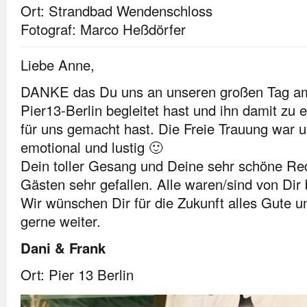
Ort: Strandbad Wendenschloss
Fotograf: Marco Heßdörfer
Liebe Anne,
DANKE das Du uns an unseren großen Tag am
Pier13-Berlin begleitet hast und ihn damit zu e
für uns gemacht hast. Die Freie Trauung war u
emotional und lustig 🙂
Dein toller Gesang und Deine sehr schöne Re
Gästen sehr gefallen. Alle waren/sind von Dir 
Wir wünschen Dir für die Zukunft alles Gute 
gerne weiter.
Dani & Frank
Ort: Pier 13 Berlin