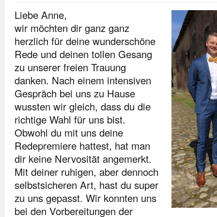
Liebe Anne,
wir möchten dir ganz ganz
herzlich für deine wunderschöne
Rede und deinen tollen Gesang
zu unserer freien Trauung
danken. Nach einem intensiven
Gespräch bei uns zu Hause
wussten wir gleich, dass du die
richtige Wahl für uns bist.
Obwohl du mit uns deine
Redepremiere hattest, hat man
dir keine Nervosität angemerkt.
Mit deiner ruhigen, aber dennoch
selbstsicheren Art, hast du super
zu uns gepasst. Wir konnten uns
bei den Vorbereitungen der