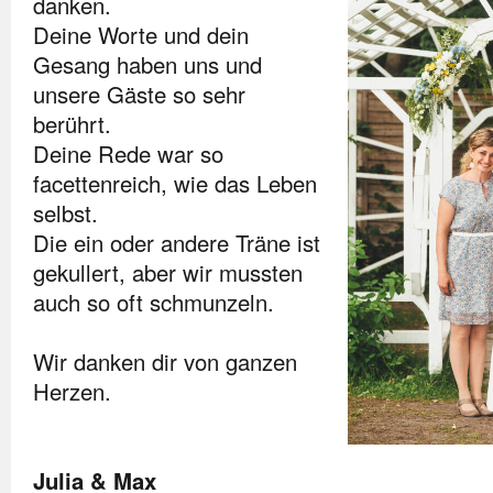
danken.
Deine Worte und dein
Gesang haben uns und
unsere Gäste so sehr
berührt.
Deine Rede war so
facettenreich, wie das Leben
selbst.
Die ein oder andere Träne ist
gekullert, aber wir mussten
auch so oft schmunzeln.
Wir danken dir von ganzen
Herzen.
Julia & Max