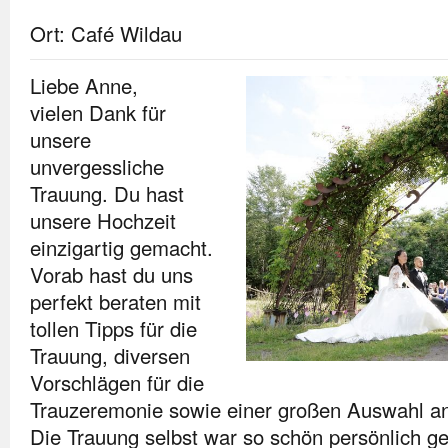
Ort: Café Wildau
Liebe Anne,
vielen Dank für
unsere
unvergessliche
Trauung. Du hast
unsere Hochzeit
einzigartig gemacht.
Vorab hast du uns
perfekt beraten mit
tollen Tipps für die
Trauung, diversen
Vorschlägen für die
Trauzeremonie sowie einer großen Auswahl a
Die Trauung selbst war so schön persönlich ge