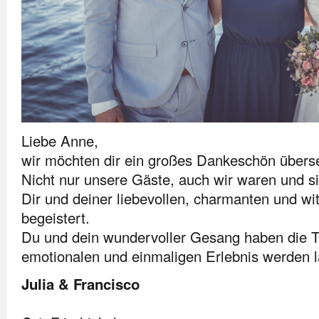
Liebe Anne,
wir möchten dir ein großes Dankeschön übers
Nicht nur unsere Gäste, auch wir waren und s
Dir und deiner liebevollen, charmanten und wi
begeistert.
Du und dein wundervoller Gesang haben die T
emotionalen und einmaligen Erlebnis werden l
Julia & Francisco