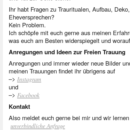
Ihr habt Fragen zu Trauritualen, Aufbau, Deko
Eheversprechen?
Kein Problem.
Ich schöpfe mit euch gerne aus meinen Erfah
was euch am Besten widerspiegelt und worauf i
Anregungen und Ideen zur Freien Trauung
Anregungen und immer wieder neue Bilder un
meinen Trauungen findet ihr übrigens auf
–>
Instagram
und
–>
Facebook
Kontakt
Also meldet euch gerne bei mir und wir lerne
unverbindliche Anfrage