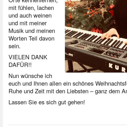
mit fühlen, lachen
und auch weinen
und mit meiner
Musik und meinen
Worten Teil davon
sein.
VIELEN DANK
DAFÜR!!
Nun wünsche ich
euch und Ihnen allen ein schönes Weihnachtsfe
Ruhe und Zeit mit den Liebsten – ganz dem A
Lassen Sie es sich gut gehen!