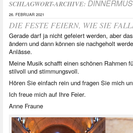
DINNERMUS
SCHLAGWORT-ARCHIVE:
26. FEBRUAR 2021
DIE FESTE FEIERN, WIE SIE FAL
Gerade darf ja nicht gefeiert werden, aber das
ändern und dann können sie nachgeholt werde
Anlässe.
Meine Musik schafft einen schönen Rahmen für
stilvoll und stimmungsvoll.
Hören Sie einfach rein und fragen Sie mich un
Ich freue mich auf Ihre Feier.
Anne Fraune