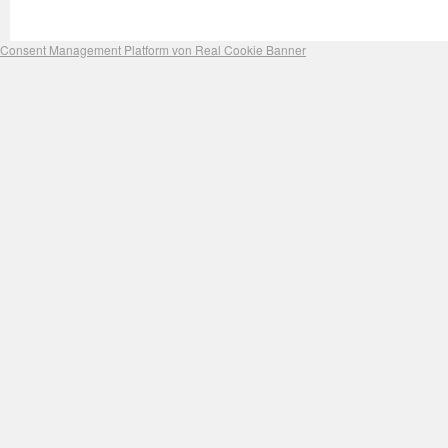
Consent Management Platform von Real Cookie Banner